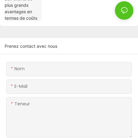
Prenez contact avec nous
Nom
E-Mail
Teneur