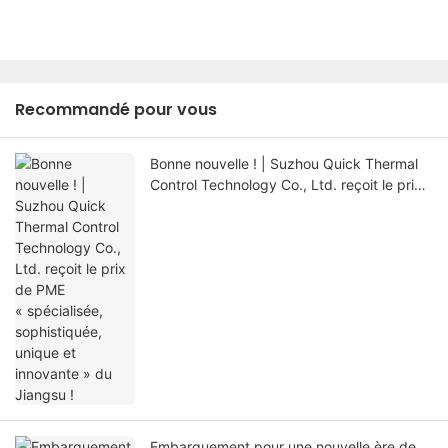
Recommandé pour vous
Bonne nouvelle ! | Suzhou Quick Thermal
Control Technology Co., Ltd. reçoit le prix
de PME « spécialisée, sophistiquée, unique
et innovante » du Jiangsu !
Embarquement pour une nouvelle ère de