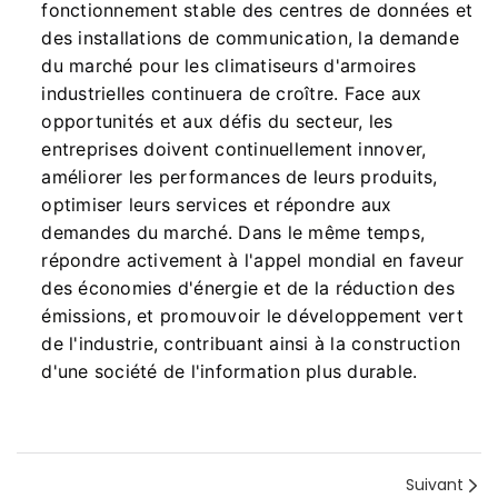
fonctionnement stable des centres de données et
des installations de communication, la demande
du marché pour les climatiseurs d'armoires
industrielles continuera de croître. Face aux
opportunités et aux défis du secteur, les
entreprises doivent continuellement innover,
améliorer les performances de leurs produits,
optimiser leurs services et répondre aux
demandes du marché. Dans le même temps,
répondre activement à l'appel mondial en faveur
des économies d'énergie et de la réduction des
émissions, et promouvoir le développement vert
de l'industrie, contribuant ainsi à la construction
d'une société de l'information plus durable.
Suivant