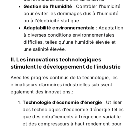
Gestion de l'humidité
: Contrôler l'humidité
pour éviter les dommages dus à l'humidité
ou à l'électricité statique.
Adaptabilité environnementale
: Adaptation
à diverses conditions environnementales
difficiles, telles qu'une humidité élevée et
une salinité élevée.
II. Les innovations technologiques
stimulent le développement de l’industrie
Avec les progrès continus de la technologie, les
climatiseurs d’armoires industrielles subissent
également des innovations.:
Technologie d'économie d'énergie
: Utiliser
des technologies d'économie d'énergie telles
que des entraînements à fréquence variable
et des compresseurs à haut rendement pour