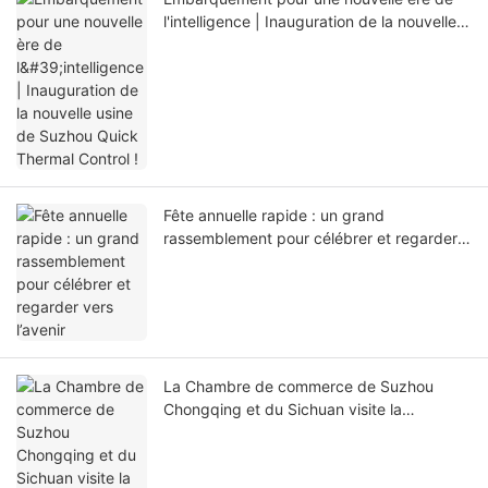
l'intelligence | Inauguration de la nouvelle
usine de Suzhou Quick Thermal Control !
Fête annuelle rapide : un grand
rassemblement pour célébrer et regarder
vers l’avenir
La Chambre de commerce de Suzhou
Chongqing et du Sichuan visite la
technologie de contrôle thermique rapide :
renforcer les liens et promouvoir
l'innovation