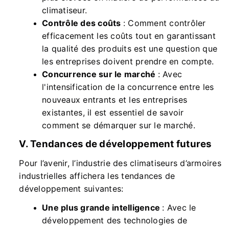
climatiseur.
Contrôle des coûts
: Comment contrôler
efficacement les coûts tout en garantissant
la qualité des produits est une question que
les entreprises doivent prendre en compte.
Concurrence sur le marché
: Avec
l'intensification de la concurrence entre les
nouveaux entrants et les entreprises
existantes, il est essentiel de savoir
comment se démarquer sur le marché.
V. Tendances de développement futures
Pour l’avenir, l’industrie des climatiseurs d’armoires
industrielles affichera les tendances de
développement suivantes:
Une plus grande intelligence
: Avec le
développement des technologies de