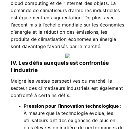
cloud computing et de l’Internet des objets. La
demande de climatiseurs d’armoires industrielles
est également en augmentation. De plus, avec
l’accent mis à l’échelle mondiale sur les économies
d’énergie et la réduction des émissions, les
produits de climatisation économes en énergie
sont davantage favorisés par le marché.
IV. Les défis auxquels est confrontée
l'industrie
Malgré les vastes perspectives du marché, le
secteur des climatiseurs industriels est également
confronté à certains défis.:
Pression pour l’innovation technologique
:
À mesure que la technologie évolue, les
utilisateurs ont des exigences de plus en
plus élevées en matière de performances du