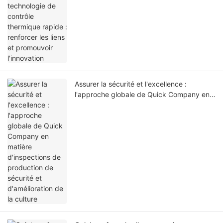
Assurer la sécurité et l'excellence :
l'approche globale de Quick Company en
matière d'inspections de production de
sécurité et d'amélioration de la culture