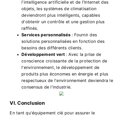
l'intelligence artificielle et de l'Internet des
objets, les systèmes de climatisation
deviendront plus intelligents, capables
d'obtenir un contrôle et une gestion plus
raffinés.
Services personnalisés
: Fournir des
solutions personnalisées en fonction des
besoins des différents clients.
Développement vert
: Avec la prise de
conscience croissante de la protection de
l'environnement, le développement de
produits plus économes en énergie et plus
respectueux de l'environnement deviendra le
consensus de l'industrie.
VI. Conclusion
En tant qu'équipement clé pour assurer le