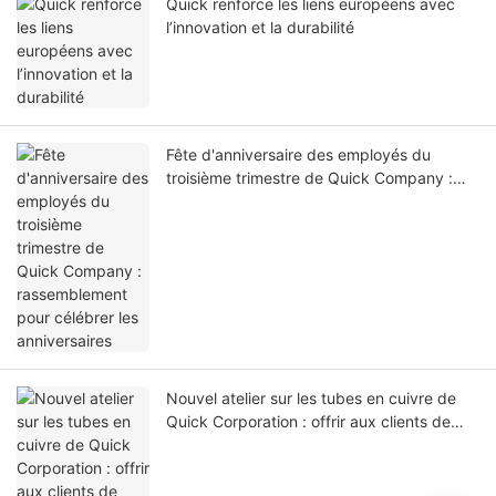
Quick renforce les liens européens avec
l’innovation et la durabilité
Fête d'anniversaire des employés du
troisième trimestre de Quick Company :
rassemblement pour célébrer les
anniversaires
Nouvel atelier sur les tubes en cuivre de
Quick Corporation : offrir aux clients de
plus grands avantages en termes de coûts