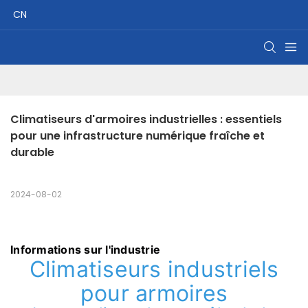
CN
Climatiseurs d'armoires industrielles : essentiels 
pour une infrastructure numérique fraîche et 
durable
2024-08-02
Informations sur l'industrie
Climatiseurs industriels
pour armoires