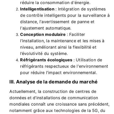
réduire la consommation d'énergie.
Intelligentisation
: Intégration de systèmes
de contrôle intelligents pour la surveillance à
distance, l'avertissement de panne et
l'ajustement automatique.
Conception modulaire
: Faciliter
l’installation, la maintenance et les mises à
niveau, améliorant ainsi la flexibilité et
l’évolutivité du système.
Réfrigérants écologiques
: Utilisation de
réfrigérants respectueux de l'environnement
pour réduire l'impact environnemental.
III. Analyse de la demande du marché
Actuellement, la construction de centres de
données et d’installations de communication
mondiales connaît une croissance sans précédent,
notamment grâce aux technologies de la 5G, du