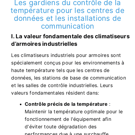
Les gardiens du contrôle de la
température pour les centres de
données et les installations de
communication
I. La valeur fondamentale des climatiseurs
d’armoires industrielles
Les climatiseurs industriels pour armoires sont
spécialement conçus pour les environnements à
haute température tels que les centres de
données, les stations de base de communication
et les salles de contrôle industrielles. Leurs
valeurs fondamentales résident dans:
Contrôle précis de la température
:
Maintenir la température optimale pour le
fonctionnement de l'équipement afin
d'éviter toute dégradation des
performances due à une surchauffe.