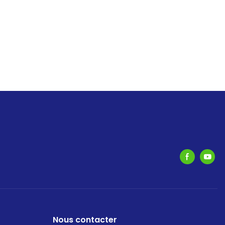
Nous contacter