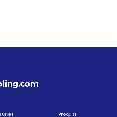
ling.com
 utiles
Produits