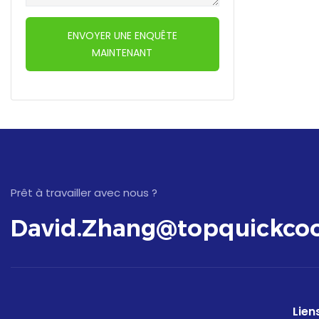
ENVOYER UNE ENQUÊTE
MAINTENANT
Prêt à travailler avec nous ?
David.Zhang@topquickcoo
Liens