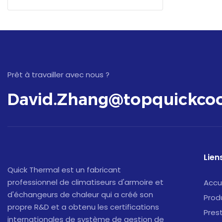
Prêt à travailler avec nous ?
David.Zhang@topquickcoo
Liens
Quick Thermal est un fabricant
professionnel de climatiseurs d'armoire et
Accu
d'échangeurs de chaleur qui a créé son
Prod
propre R&D et a obtenu les certifications
Pres
internationales de système de gestion de