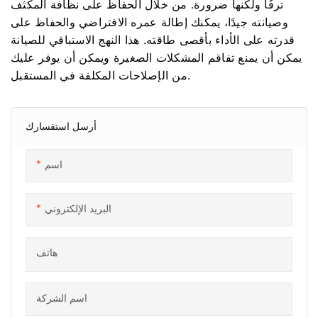
ترفًا ولكنها ضرورة. من خلال الحفاظ على نظافة المكثف
وصيانته جيدًا، يمكنك إطالة عمره الافتراضي والحفاظ على
قدرته على الأداء بأقصى طاقته. هذا النهج الاستباقي للصيانة
يمكن أن يمنع تفاقم المشكلات الصغيرة ويمكن أن يوفر عليك
من الإصلاحات المكلفة في المستقبل.
أرسل استفسارك
اسم
البريد الإلكتروني
هاتف
اسم الشركة