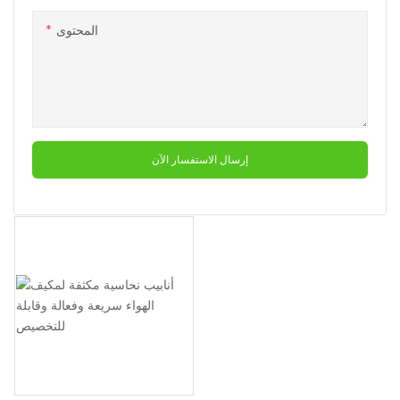
المحتوى
إرسال الاستفسار الآن