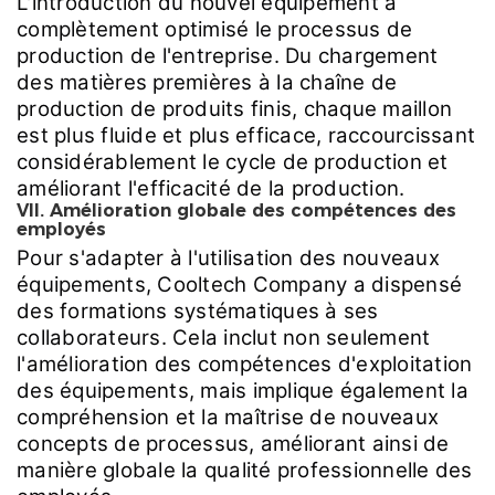
L'introduction du nouvel équipement a
complètement optimisé le processus de
production de l'entreprise. Du chargement
des matières premières à la chaîne de
production de produits finis, chaque maillon
est plus fluide et plus efficace, raccourcissant
considérablement le cycle de production et
améliorant l'efficacité de la production.
VII. Amélioration globale des compétences des
employés
Pour s'adapter à l'utilisation des nouveaux
équipements, Cooltech Company a dispensé
des formations systématiques à ses
collaborateurs. Cela inclut non seulement
l'amélioration des compétences d'exploitation
des équipements, mais implique également la
compréhension et la maîtrise de nouveaux
concepts de processus, améliorant ainsi de
manière globale la qualité professionnelle des