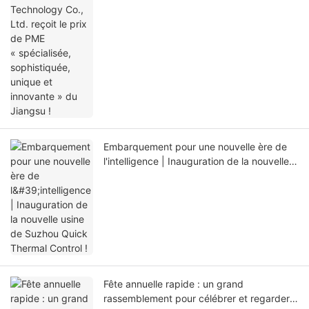
Embarquement pour une nouvelle ère de
l'intelligence | Inauguration de la nouvelle
usine de Suzhou Quick Thermal Control !
Fête annuelle rapide : un grand
rassemblement pour célébrer et regarder