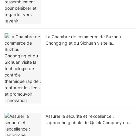
vers l’avenir
La Chambre de commerce de Suzhou
Chongqing et du Sichuan visite la
technologie de contrôle thermique rapide :
renforcer les liens et promouvoir
l'innovation
Assurer la sécurité et l'excellence :
l'approche globale de Quick Company en
matière d'inspections de production de
sécurité et d'amélioration de la culture