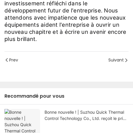
investissement réfléchi dans le
développement futur de l'entreprise. Nous
attendons avec impatience que les nouveaux
équipements aident l'entreprise à ouvrir un
nouveau chapitre et à écrire un avenir encore
plus brillant.
Prev
Suivant
Recommandé pour vous
Bonne nouvelle ! | Suzhou Quick Thermal
Control Technology Co., Ltd. reçoit le prix
de PME « spécialisée, sophistiquée, unique
et innovante » du Jiangsu !