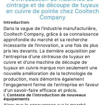
cintrage et de découpe de tuyaux
en cuivre de pointe chez Cooltech
Company
Introduction:
Dans la vague de l'industrie manufacturière,
Cooltech Company, grâce à sa connaissance
approfondie du marché et sa recherche
incessante de l'innovation, a une fois de plus
pris les devants. La dernière acquisition par
l'entreprise d'une cintreuse de tuyaux en
cuivre et d'une machine de découpe de
tuyaux en cuivre marque non seulement une
nouvelle amélioration de la technologie de
production, mais démontre également
l'engagement ferme de l'entreprise en faveur
d'un savoir-faire efficace et précis.
I. Contexte de l’introduction de nouveaux
équipements