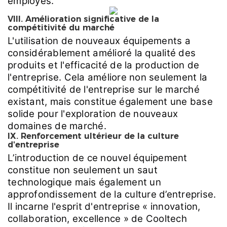
employés.
VIII. Amélioration significative de la
compétitivité du marché
L'utilisation de nouveaux équipements a
considérablement amélioré la qualité des
produits et l'efficacité de la production de
l'entreprise. Cela améliore non seulement la
compétitivité de l'entreprise sur le marché
existant, mais constitue également une base
solide pour l'exploration de nouveaux
domaines de marché.
IX. Renforcement ultérieur de la culture
d'entreprise
L’introduction de ce nouvel équipement
constitue non seulement un saut
technologique mais également un
approfondissement de la culture d’entreprise.
Il incarne l'esprit d'entreprise « innovation,
collaboration, excellence » de Cooltech