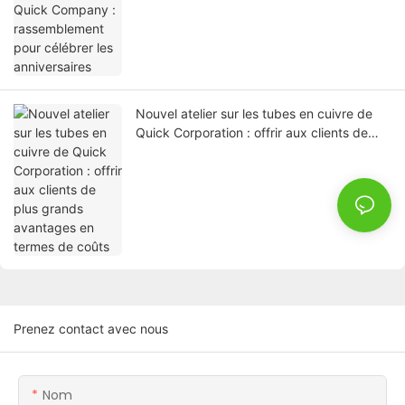
Nouvel atelier sur les tubes en cuivre de
Quick Corporation : offrir aux clients de
plus grands avantages en termes de coûts
Prenez contact avec nous
Nom