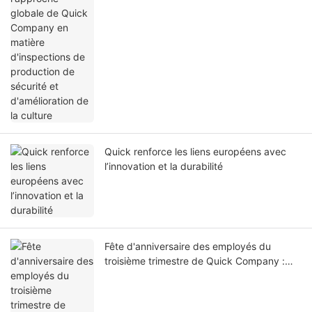
Quick renforce les liens européens avec
l’innovation et la durabilité
Fête d'anniversaire des employés du
troisième trimestre de Quick Company :
rassemblement pour célébrer les
anniversaires