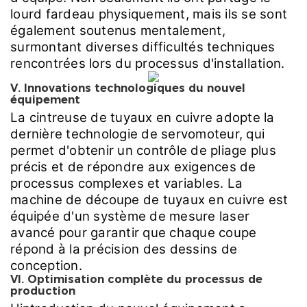
lourd fardeau physiquement, mais ils se sont
également soutenus mentalement,
surmontant diverses difficultés techniques
rencontrées lors du processus d'installation.
V. Innovations technologiques du nouvel
équipement
La cintreuse de tuyaux en cuivre adopte la
dernière technologie de servomoteur, qui
permet d'obtenir un contrôle de pliage plus
précis et de répondre aux exigences de
processus complexes et variables. La
machine de découpe de tuyaux en cuivre est
équipée d'un système de mesure laser
avancé pour garantir que chaque coupe
répond à la précision des dessins de
conception.
VI. Optimisation complète du processus de
production