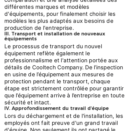
différentes marques et modèles
d'équipements, pour finalement choisir les
modèles les plus adaptés aux besoins de
production de l'entreprise.
III. Transport et installation de nouveaux
équipements
Le processus de transport du nouvel
équipement reflète également le
professionnalisme et l'attention portée aux
détails de Cooltech Company. De l’inspection
en usine de l’équipement aux mesures de
protection pendant le transport, chaque
étape est strictement contrôlée pour garantir
que l’équipement arrive à l’entreprise en toute
sécurité et intact.
IV. Approfondissement du travail d'équipe
Lors du déchargement et de l'installation, les
employés ont fait preuve d'un grand travail
d'équipe. Non seulement ils ont partagé le