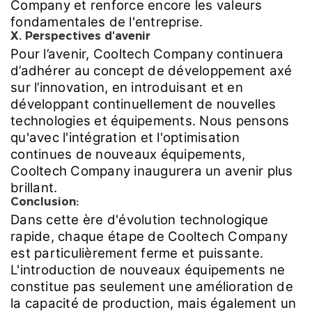
Company et renforce encore les valeurs
fondamentales de l'entreprise.
X. Perspectives d'avenir
Pour l’avenir, Cooltech Company continuera
d’adhérer au concept de développement axé
sur l’innovation, en introduisant et en
développant continuellement de nouvelles
technologies et équipements. Nous pensons
qu'avec l'intégration et l'optimisation
continues de nouveaux équipements,
Cooltech Company inaugurera un avenir plus
brillant.
Conclusion:
Dans cette ère d'évolution technologique
rapide, chaque étape de Cooltech Company
est particulièrement ferme et puissante.
L'introduction de nouveaux équipements ne
constitue pas seulement une amélioration de
la capacité de production, mais également un