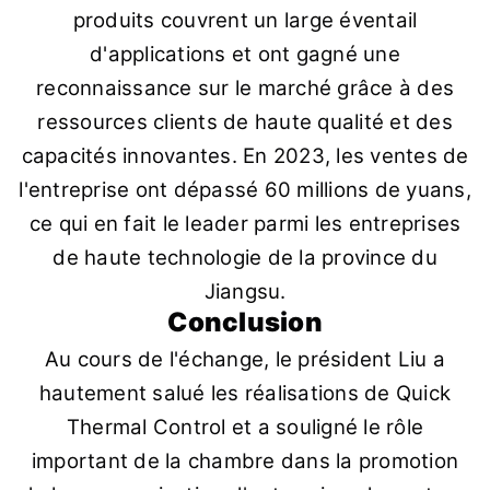
produits couvrent un large éventail
d'applications et ont gagné une
reconnaissance sur le marché grâce à des
ressources clients de haute qualité et des
capacités innovantes. En 2023, les ventes de
l'entreprise ont dépassé 60 millions de yuans,
ce qui en fait le leader parmi les entreprises
de haute technologie de la province du
Jiangsu.
Conclusion
Au cours de l'échange, le président Liu a
hautement salué les réalisations de Quick
Thermal Control et a souligné le rôle
important de la chambre dans la promotion