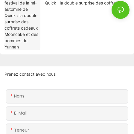
Quick : la double surprise des coffrets
cadeaux Mooncake et des pommes du
Yunnan
Prenez contact avec nous
Nom
E-Mail
Teneur