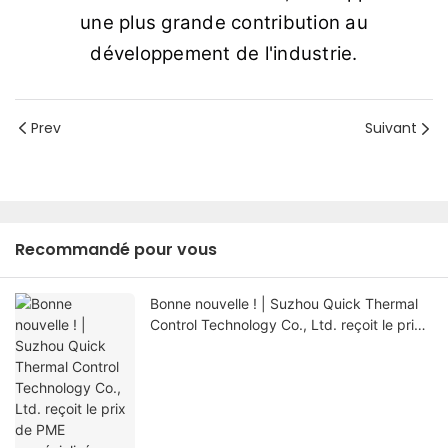
une plus grande contribution au
développement de l'industrie.
Prev
Suivant
Recommandé pour vous
Bonne nouvelle ! | Suzhou Quick Thermal
Control Technology Co., Ltd. reçoit le prix
de PME « spécialisée, sophistiquée, unique
et innovante » du Jiangsu !