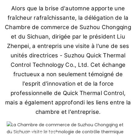
Alors que la brise d'automne apporte une
fraîcheur rafraîchissante, la délégation de la
Chambre de commerce de Suzhou Chongqing
et du Sichuan, dirigée par le président Liu
Zhenpei, a entrepris une visite à l'une de ses
unités directrices - Suzhou Quick Thermal
Control Technology Co., Ltd. Cet échange
fructueux a non seulement témoigné de
l'esprit d'innovation et de la force
professionnelle de Quick Thermal Control,
mais a également approfondi les liens entre la
chambre et l'entreprise.
Discours de bienvenue