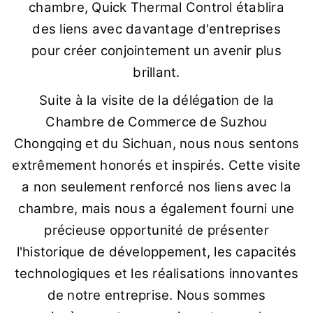
chambre, Quick Thermal Control établira
des liens avec davantage d'entreprises
pour créer conjointement un avenir plus
brillant.
Suite à la visite de la délégation de la
Chambre de Commerce de Suzhou
Chongqing et du Sichuan, nous nous sentons
extrêmement honorés et inspirés. Cette visite
a non seulement renforcé nos liens avec la
chambre, mais nous a également fourni une
précieuse opportunité de présenter
l'historique de développement, les capacités
technologiques et les réalisations innovantes
de notre entreprise. Nous sommes