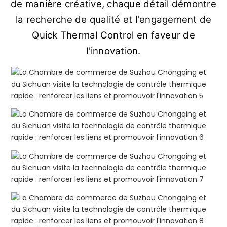
de manière créative, chaque détail démontre
la recherche de qualité et l'engagement de
Quick Thermal Control en faveur de
l'innovation.