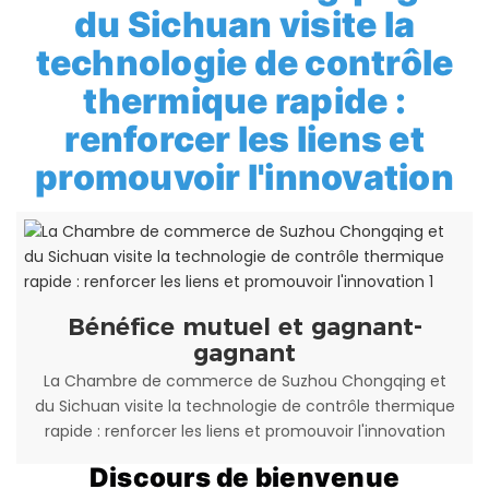
du Sichuan visite la
technologie de contrôle
thermique rapide :
renforcer les liens et
promouvoir l'innovation
Bénéfice mutuel et gagnant-
gagnant
La Chambre de commerce de Suzhou Chongqing et
du Sichuan visite la technologie de contrôle thermique
rapide : renforcer les liens et promouvoir l'innovation
Discours de bienvenue