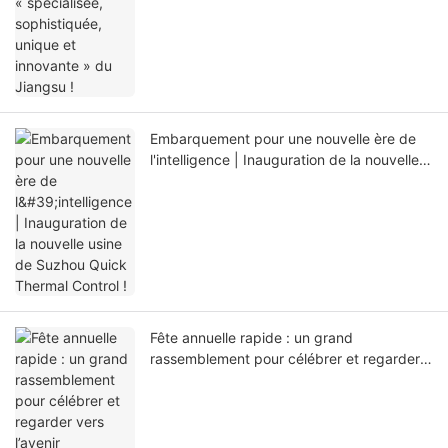
Embarquement pour une nouvelle ère de
l'intelligence | Inauguration de la nouvelle
usine de Suzhou Quick Thermal Control !
Fête annuelle rapide : un grand
rassemblement pour célébrer et regarder
vers l’avenir