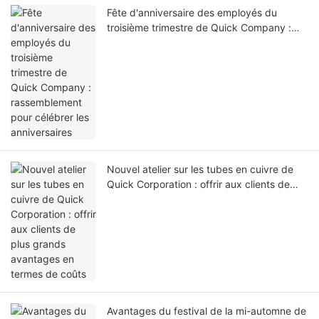
Fête d'anniversaire des employés du
troisième trimestre de Quick Company :
rassemblement pour célébrer les
anniversaires
Nouvel atelier sur les tubes en cuivre de
Quick Corporation : offrir aux clients de
plus grands avantages en termes de coûts
Avantages du festival de la mi-automne de