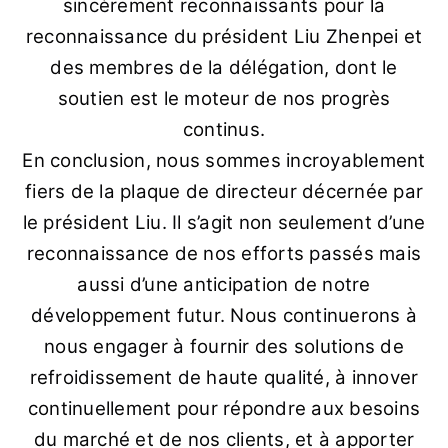
sincèrement reconnaissants pour la
reconnaissance du président Liu Zhenpei et
des membres de la délégation, dont le
soutien est le moteur de nos progrès
continus.
En conclusion, nous sommes incroyablement
fiers de la plaque de directeur décernée par
le président Liu. Il s’agit non seulement d’une
reconnaissance de nos efforts passés mais
aussi d’une anticipation de notre
développement futur. Nous continuerons à
nous engager à fournir des solutions de
refroidissement de haute qualité, à innover
continuellement pour répondre aux besoins
du marché et de nos clients, et à apporter