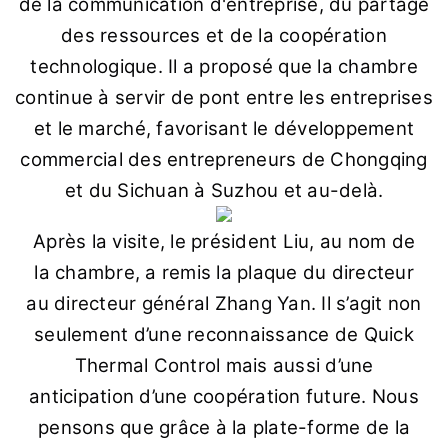
de la communication d'entreprise, du partage
des ressources et de la coopération
technologique. Il a proposé que la chambre
continue à servir de pont entre les entreprises
et le marché, favorisant le développement
commercial des entrepreneurs de Chongqing
et du Sichuan à Suzhou et au-delà.
Après la visite, le président Liu, au nom de
la chambre, a remis la plaque du directeur
au directeur général Zhang Yan. Il s’agit non
seulement d’une reconnaissance de Quick
Thermal Control mais aussi d’une
anticipation d’une coopération future. Nous
pensons que grâce à la plate-forme de la