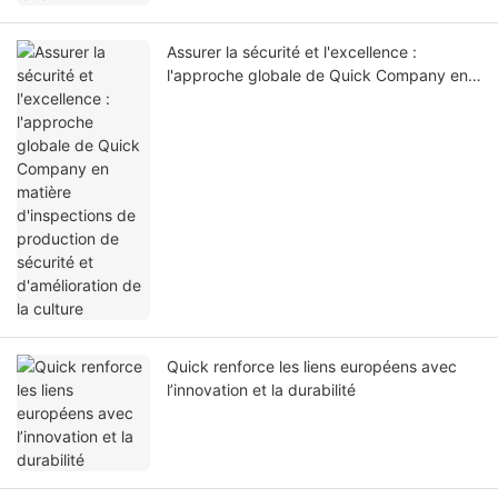
Assurer la sécurité et l'excellence :
l'approche globale de Quick Company en
matière d'inspections de production de
sécurité et d'amélioration de la culture
Quick renforce les liens européens avec
l’innovation et la durabilité