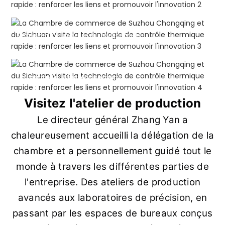
Remise de la plaque du réalisateur
Historique du développement
Visitez l'atelier de production
Le directeur général Zhang Yan a
chaleureusement accueilli la délégation de la
chambre et a personnellement guidé tout le
monde à travers les différentes parties de
l'entreprise. Des ateliers de production
avancés aux laboratoires de précision, en
passant par les espaces de bureaux conçus