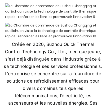
Créée en 2020, Suzhou Quick Thermal
Control Technology Co., Ltd., bien que jeune,
s'est déjà distinguée dans l'industrie grâce à
sa technologie et ses services professionnels.
L'entreprise se concentre sur la fourniture de
solutions de refroidissement efficaces pour
divers domaines tels que les
télécommunications, l'électricité, les
ascenseurs et les nouvelles énergies. Ses