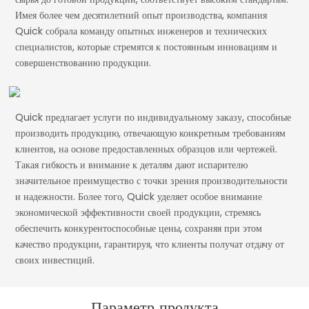
Имея более чем десятилетний опыт производства, компания
Quick собрала команду опытных инженеров и технических
специалистов, которые стремятся к постоянным инновациям и
совершенствованию продукции.
Quick предлагает услуги по индивидуальному заказу, способные
производить продукцию, отвечающую конкретным требованиям
клиентов, на основе предоставленных образцов или чертежей.
Такая гибкость и внимание к деталям дают испарителю
значительное преимущество с точки зрения производительности
и надежности. Более того, Quick уделяет особое внимание
экономической эффективности своей продукции, стремясь
обеспечить конкурентоспособные цены, сохраняя при этом
качество продукции, гарантируя, что клиенты получат отдачу от
своих инвестиций.
Параметр продукта