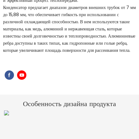
и эффективный процесс теплопередачи.
Конденсатор предлагает диапазон диаметров внешних трубок от 7 мм
до 15,88 мм, что обеспечивает гибкость при использовании с
различной охлаждающей способностью. В нем используются такие
материалы, как медь, алюминий и нержавеющая сталь, которые
известны своей долговечностью и теплопроводностью. Алюминиевые
ребра доступны в таких типах, как гидропонные или голые ребра,
которые увеличивают площадь поверхности для рассеивания тепла.
Особенность дизайна продукта