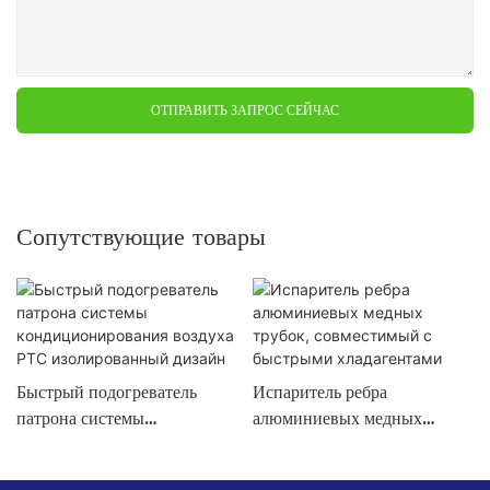
ОТПРАВИТЬ ЗАПРОС СЕЙЧАС
Сопутствующие товары
Быстрый подогреватель
Испаритель ребра
патрона системы
алюминиевых медных
кондиционирования воздуха
трубок, совместимый с
PTC изолированный дизайн
быстрыми хладагентами