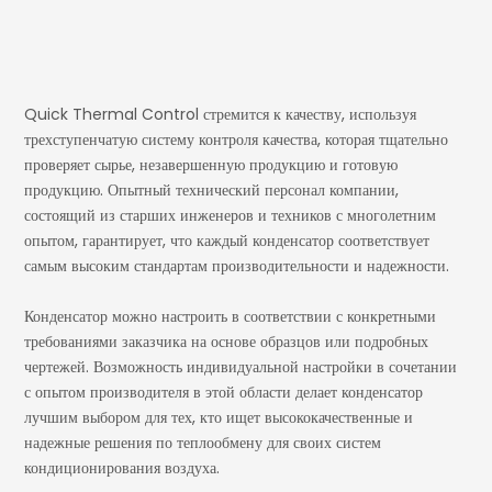
Quick Thermal Control стремится к качеству, используя
трехступенчатую систему контроля качества, которая тщательно
проверяет сырье, незавершенную продукцию и готовую
продукцию. Опытный технический персонал компании,
состоящий из старших инженеров и техников с многолетним
опытом, гарантирует, что каждый конденсатор соответствует
самым высоким стандартам производительности и надежности.
Конденсатор можно настроить в соответствии с конкретными
требованиями заказчика на основе образцов или подробных
чертежей. Возможность индивидуальной настройки в сочетании
с опытом производителя в этой области делает конденсатор
лучшим выбором для тех, кто ищет высококачественные и
надежные решения по теплообмену для своих систем
кондиционирования воздуха.