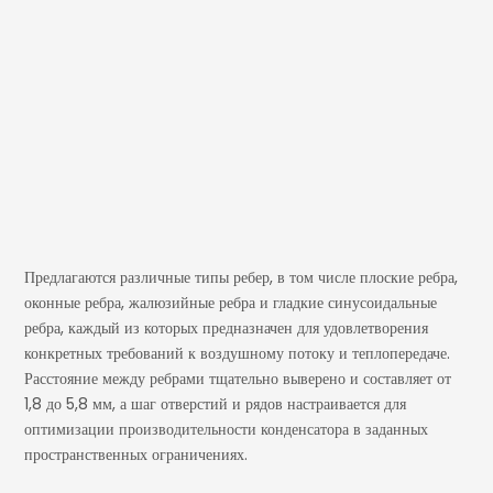
Предлагаются различные типы ребер, в том числе плоские ребра,
оконные ребра, жалюзийные ребра и гладкие синусоидальные
ребра, каждый из которых предназначен для удовлетворения
конкретных требований к воздушному потоку и теплопередаче.
Расстояние между ребрами тщательно выверено и составляет от
1,8 до 5,8 мм, а шаг отверстий и рядов настраивается для
оптимизации производительности конденсатора в заданных
пространственных ограничениях.