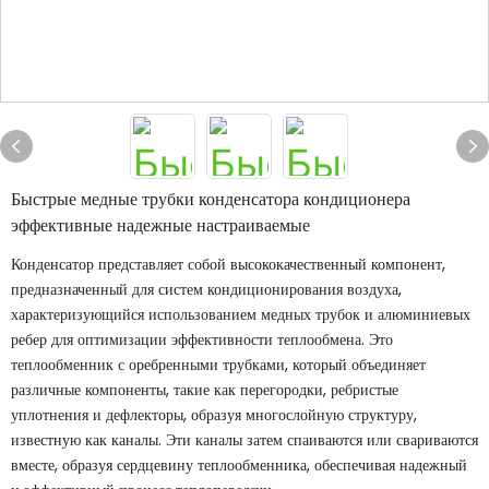
Быстрые медные трубки конденсатора кондиционера
эффективные надежные настраиваемые
Конденсатор представляет собой высококачественный компонент,
предназначенный для систем кондиционирования воздуха,
характеризующийся использованием медных трубок и алюминиевых
ребер для оптимизации эффективности теплообмена. Это
теплообменник с оребренными трубками, который объединяет
различные компоненты, такие как перегородки, ребристые
уплотнения и дефлекторы, образуя многослойную структуру,
известную как каналы. Эти каналы затем спаиваются или свариваются
вместе, образуя сердцевину теплообменника, обеспечивая надежный