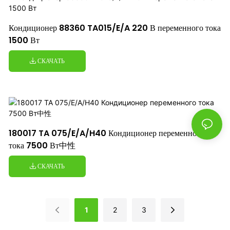
Кондиционер 88360 TA015/E/A 220 В переменного тока
1500 Вт
СКАЧАТЬ
180017 TA 075/E/A/H40 Кондиционер переменного
тока 7500 Вт中性
СКАЧАТЬ
1
2
3