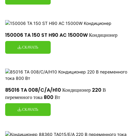
150006 TA 150 ST H90 AC 15000W Кондиционер
СКАЧАТЬ
85016 TA 008/C/A/H10 Кондиционер 220 В
переменного тока 800 Вт
СКАЧАТЬ