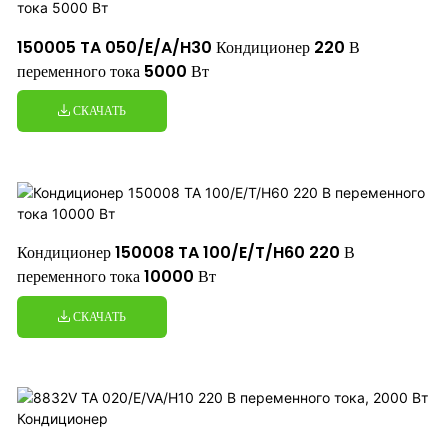
150005 TA 050/E/A/H30 Кондиционер 220 В
переменного тока 5000 Вт
СКАЧАТЬ
Кондиционер 150008 TA 100/E/T/H60 220 В
переменного тока 10000 Вт
СКАЧАТЬ