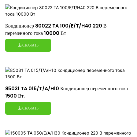
Кондиционер 80022 TA 100/E/T/H40 220 В
переменного тока 10000 Вт
СКАЧАТЬ
85031 TA 015/T/A/H10 Кондиционер переменного тока
1500 Вт.
СКАЧАТЬ