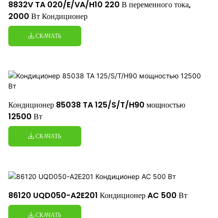
8832V TA 020/E/VA/H10 220 В переменного тока,
2000 Вт Кондиционер
СКАЧАТЬ
Кондиционер 85038 TA 125/S/T/H90 мощностью
12500 Вт
СКАЧАТЬ
86120 UQD050-A2E201 Кондиционер AC 500 Вт
СКАЧАТЬ