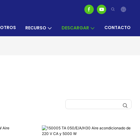
SOTROS
CONTACTO
RECURSO
DESCARGAR