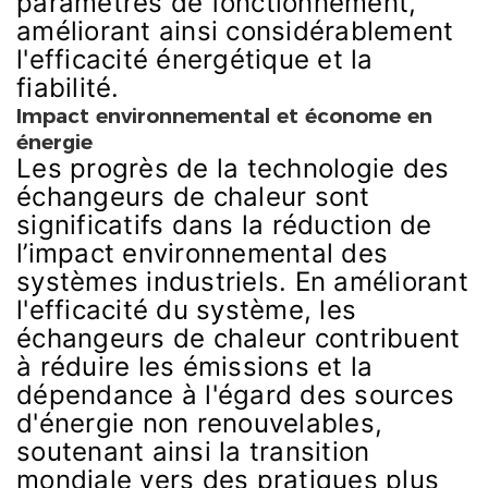
paramètres de fonctionnement,
améliorant ainsi considérablement
l'efficacité énergétique et la
fiabilité.
Impact environnemental et économe en
énergie
Les progrès de la technologie des
échangeurs de chaleur sont
significatifs dans la réduction de
l’impact environnemental des
systèmes industriels. En améliorant
l'efficacité du système, les
échangeurs de chaleur contribuent
à réduire les émissions et la
dépendance à l'égard des sources
d'énergie non renouvelables,
soutenant ainsi la transition
mondiale vers des pratiques plus