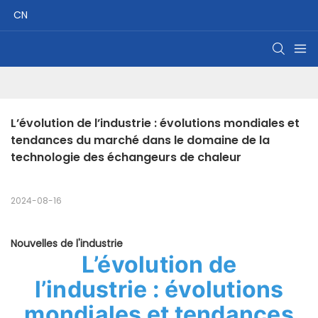
CN
L’évolution de l’industrie : évolutions mondiales et 
tendances du marché dans le domaine de la 
technologie des échangeurs de chaleur
2024-08-16
Nouvelles de l'industrie
L’évolution de
l’industrie : évolutions
mondiales et tendances