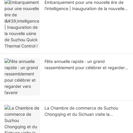
Embarquement pour une nouvelle ère de
l'intelligence | Inauguration de la nouvelle
usine de Suzhou Quick Thermal Control !
Fête annuelle rapide : un grand
rassemblement pour célébrer et regarder
vers l’avenir
La Chambre de commerce de Suzhou
Chongqing et du Sichuan visite la
technologie de contrôle thermique rapide :
renforcer les liens et promouvoir
l'innovation