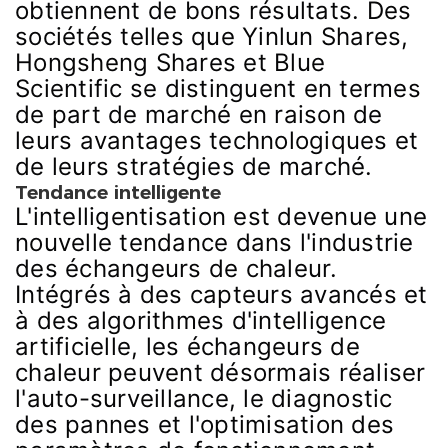
obtiennent de bons résultats. Des
sociétés telles que Yinlun Shares,
Hongsheng Shares et Blue
Scientific se distinguent en termes
de part de marché en raison de
leurs avantages technologiques et
de leurs stratégies de marché.
Tendance intelligente
L'intelligentisation est devenue une
nouvelle tendance dans l'industrie
des échangeurs de chaleur.
Intégrés à des capteurs avancés et
à des algorithmes d'intelligence
artificielle, les échangeurs de
chaleur peuvent désormais réaliser
l'auto-surveillance, le diagnostic
des pannes et l'optimisation des