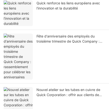
Quick renforce les liens européens avec
l’innovation et la durabilité
Fête d'anniversaire des employés du
troisième trimestre de Quick Company :
rassemblement pour célébrer les
anniversaires
Nouvel atelier sur les tubes en cuivre de
Quick Corporation : offrir aux clients de
plus grands avantages en termes de coûts