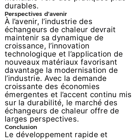
durables.
Perspectives d'avenir
À l’avenir, l’industrie des
échangeurs de chaleur devrait
maintenir sa dynamique de
croissance, l’innovation
technologique et l’application de
nouveaux matériaux favorisant
davantage la modernisation de
l’industrie. Avec la demande
croissante des économies
émergentes et l’accent continu mis
sur la durabilité, le marché des
échangeurs de chaleur offre de
larges perspectives.
Conclusion
Le développement rapide et