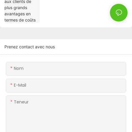
Prenez contact avec nous
Nom
E-Mail
Teneur