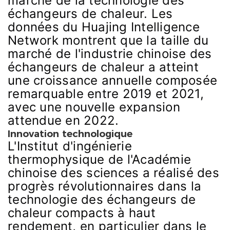
marché de la technologie des
échangeurs de chaleur. Les
données du Huajing Intelligence
Network montrent que la taille du
marché de l'industrie chinoise des
échangeurs de chaleur a atteint
une croissance annuelle composée
remarquable entre 2019 et 2021,
avec une nouvelle expansion
attendue en 2022.
Innovation technologique
L'Institut d'ingénierie
thermophysique de l'Académie
chinoise des sciences a réalisé des
progrès révolutionnaires dans la
technologie des échangeurs de
chaleur compacts à haut
rendement, en particulier dans le