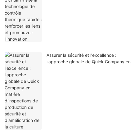
Assurer la sécurité et l'excellence :
l'approche globale de Quick Company en
matière d'inspections de production de
sécurité et d'amélioration de la culture