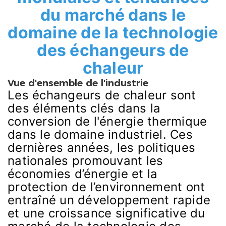
du marché dans le
domaine de la technologie
des échangeurs de
chaleur
Vue d'ensemble de l'industrie
Les échangeurs de chaleur sont
des éléments clés dans la
conversion de l'énergie thermique
dans le domaine industriel. Ces
dernières années, les politiques
nationales promouvant les
économies d’énergie et la
protection de l’environnement ont
entraîné un développement rapide
et une croissance significative du