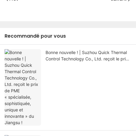
Recommandé pour vous
Bonne nouvelle ! | Suzhou Quick Thermal
Control Technology Co., Ltd. reçoit le prix
de PME « spécialisée, sophistiquée, unique
et innovante » du Jiangsu !