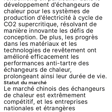
développement d'échangeurs de
chaleur pour les systèmes de
production d'électricité à cycle de
CO2 supercritique, résolvant de
manière innovante les défis de
conception. De plus, les progrès
dans les matériaux et les
technologies de revêtement ont
amélioré efficacement les
performances anti-tartre des
échangeurs de chaleur,
prolongeant ainsi leur durée de vie.
Statut du marché
Le marché chinois des échangeurs
de chaleur est extrêmement
compétitif, et les entreprises
nationales et étrangères