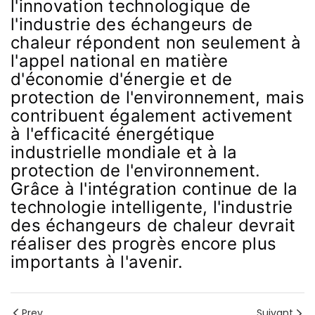
l'innovation technologique de
l'industrie des échangeurs de
chaleur répondent non seulement à
l'appel national en matière
d'économie d'énergie et de
protection de l'environnement, mais
contribuent également activement
à l'efficacité énergétique
industrielle mondiale et à la
protection de l'environnement.
Grâce à l'intégration continue de la
technologie intelligente, l'industrie
des échangeurs de chaleur devrait
réaliser des progrès encore plus
importants à l'avenir.
Prev
Suivant