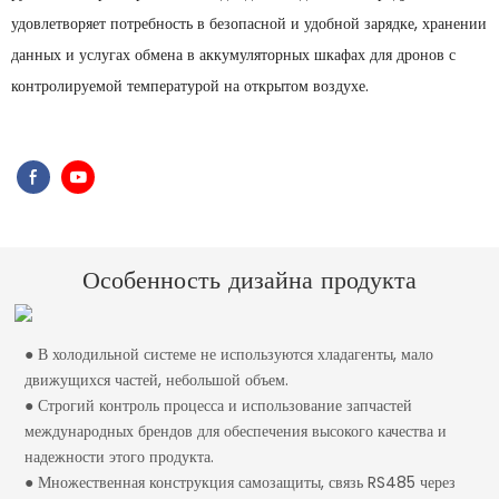
удовлетворяет потребность в безопасной и удобной зарядке, хранении
данных и услугах обмена в аккумуляторных шкафах для дронов с
контролируемой температурой на открытом воздухе.
Особенность дизайна продукта
● В холодильной системе не используются хладагенты, мало
движущихся частей, небольшой объем.
● Строгий контроль процесса и использование запчастей
международных брендов для обеспечения высокого качества и
надежности этого продукта.
● Множественная конструкция самозащиты, связь RS485 через