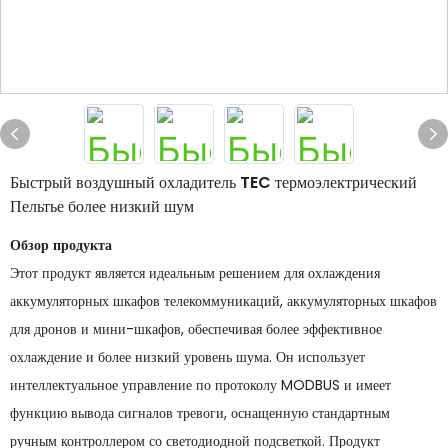
Быстрый воздушный охладитель TEC термоэлектрический
Пельтье более низкий шум
Обзор продукта
Этот продукт является идеальным решением для охлаждения
аккумуляторных шкафов телекоммуникаций, аккумуляторных шкафов
для дронов и мини-шкафов, обеспечивая более эффективное
охлаждение и более низкий уровень шума. Он использует
интеллектуальное управление по протоколу MODBUS и имеет
функцию вывода сигналов тревоги, оснащенную стандартным
ручным контроллером со светодиодной подсветкой. Продукт