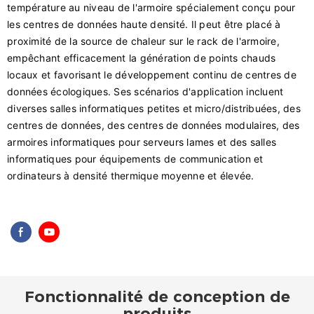
température au niveau de l'armoire spécialement conçu pour
les centres de données haute densité. Il peut être placé à
proximité de la source de chaleur sur le rack de l'armoire,
empêchant efficacement la génération de points chauds
locaux et favorisant le développement continu de centres de
données écologiques. Ses scénarios d'application incluent
diverses salles informatiques petites et micro/distribuées, des
centres de données, des centres de données modulaires, des
armoires informatiques pour serveurs lames et des salles
informatiques pour équipements de communication et
ordinateurs à densité thermique moyenne et élevée.
Fonctionnalité de conception de
produits