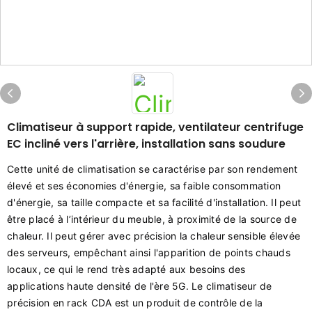
Climatiseur à support rapide, ventilateur centrifuge
EC incliné vers l'arrière, installation sans soudure
Cette unité de climatisation se caractérise par son rendement
élevé et ses économies d'énergie, sa faible consommation
d'énergie, sa taille compacte et sa facilité d'installation. Il peut
être placé à l’intérieur du meuble, à proximité de la source de
chaleur. Il peut gérer avec précision la chaleur sensible élevée
des serveurs, empêchant ainsi l'apparition de points chauds
locaux, ce qui le rend très adapté aux besoins des
applications haute densité de l'ère 5G. Le climatiseur de
précision en rack CDA est un produit de contrôle de la