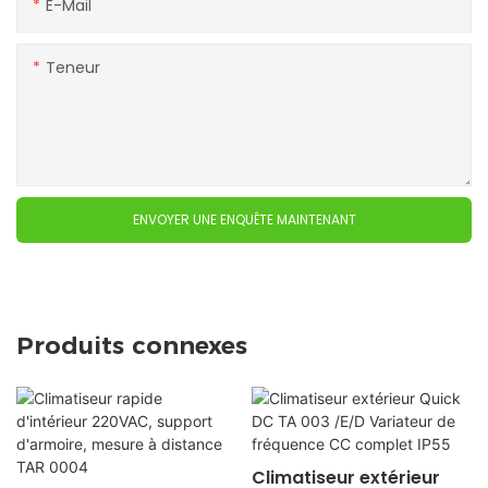
E-Mail
Teneur
ENVOYER UNE ENQUÊTE MAINTENANT
Produits connexes
Climatiseur extérieur