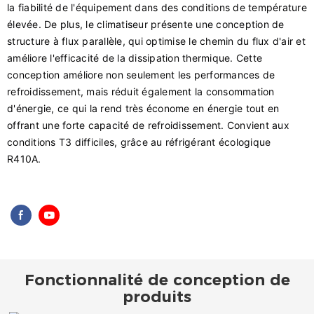
la fiabilité de l'équipement dans des conditions de température
élevée.
De plus, le climatiseur présente une conception de
structure à flux parallèle, qui optimise le chemin du flux d'air et
améliore l'efficacité de la dissipation thermique. Cette
conception améliore non seulement les performances de
refroidissement, mais réduit également la consommation
d'énergie, ce qui la rend très économe en énergie tout en
offrant une forte capacité de refroidissement.
Convient aux
conditions T3 difficiles, grâce au réfrigérant écologique
R410A.
Fonctionnalité de conception de
produits