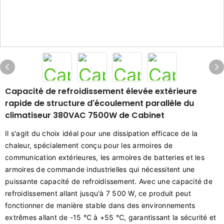
Capacité de refroidissement élevée extérieure
rapide de structure d'écoulement parallèle du
climatiseur 380VAC 7500W de Cabinet
Il s'agit du choix idéal pour une dissipation efficace de la
chaleur, spécialement conçu pour les armoires de
communication extérieures, les armoires de batteries et les
armoires de commande industrielles qui nécessitent une
puissante capacité de refroidissement. Avec une capacité de
refroidissement allant jusqu'à 7 500 W, ce produit peut
fonctionner de manière stable dans des environnements
extrêmes allant de -15 ℃ à +55 ℃, garantissant la sécurité et