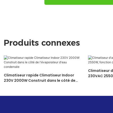
Produits connexes
Climatiseur d
Climatiseur rapide Climatiseur Indoor
230VAC 2550
230V 2000W Construit dans le côté de
d'autodiagno
l'évaporateur d'eau condensée