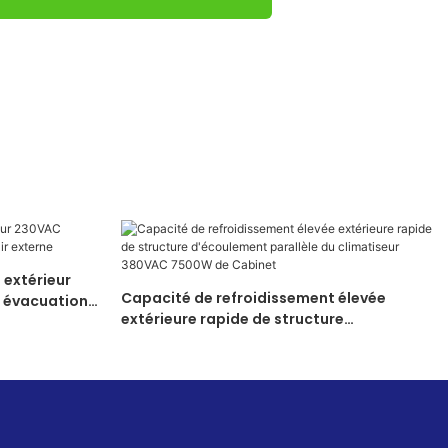
 extérieur
Capacité de refroidissement élevée
 évacuation
extérieure rapide de structure
d'écoulement parallèle du climatiseur
380VAC 7500W de Cabinet