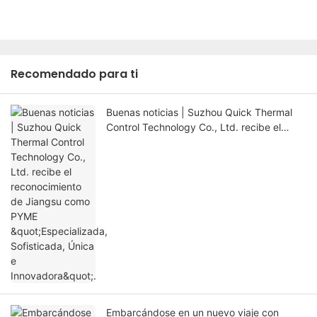
Recomendado para ti
Buenas noticias | Suzhou Quick Thermal
Control Technology Co., Ltd. recibe el
reconocimiento de Jiangsu como PYME
"Especializada, Sofisticada, Única e
Innovadora".
Embarcándose en un nuevo viaje con