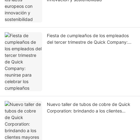
Fiesta de cumpleaños de los empleados
del tercer trimestre de Quick Company:
reunirse para celebrar los cumpleaños
Nuevo taller de tubos de cobre de Quick
Corporation: brindando a los clientes
mayores ventajas de costos