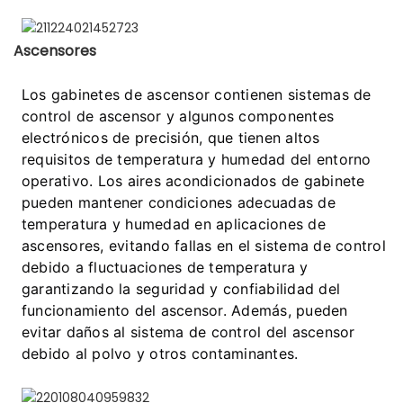
Ascensores
Los gabinetes de ascensor contienen sistemas de
control de ascensor y algunos componentes
electrónicos de precisión, que tienen altos
requisitos de temperatura y humedad del entorno
operativo. Los aires acondicionados de gabinete
pueden mantener condiciones adecuadas de
temperatura y humedad en aplicaciones de
ascensores, evitando fallas en el sistema de control
debido a fluctuaciones de temperatura y
garantizando la seguridad y confiabilidad del
funcionamiento del ascensor. Además, pueden
evitar daños al sistema de control del ascensor
debido al polvo y otros contaminantes.