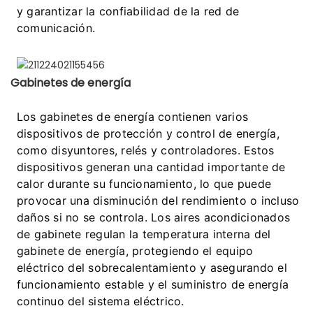
y garantizar la confiabilidad de la red de
comunicación.
Gabinetes de energía
Los gabinetes de energía contienen varios
dispositivos de protección y control de energía,
como disyuntores, relés y controladores. Estos
dispositivos generan una cantidad importante de
calor durante su funcionamiento, lo que puede
provocar una disminución del rendimiento o incluso
daños si no se controla. Los aires acondicionados
de gabinete regulan la temperatura interna del
gabinete de energía, protegiendo el equipo
eléctrico del sobrecalentamiento y asegurando el
funcionamiento estable y el suministro de energía
continuo del sistema eléctrico.