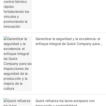
Garantizar la seguridad y la excelencia: el
enfoque integral de Quick Company para
las inspecciones de seguridad de la
producción y la mejora de la cultura
Quick refuerza los lazos europeos con
innovación y sostenibilidad