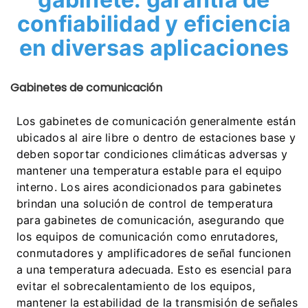
confiabilidad y eficiencia
en diversas aplicaciones
Gabinetes de comunicación
Los gabinetes de comunicación generalmente están
ubicados al aire libre o dentro de estaciones base y
deben soportar condiciones climáticas adversas y
mantener una temperatura estable para el equipo
interno. Los aires acondicionados para gabinetes
brindan una solución de control de temperatura
para gabinetes de comunicación, asegurando que
los equipos de comunicación como enrutadores,
conmutadores y amplificadores de señal funcionen
a una temperatura adecuada. Esto es esencial para
evitar el sobrecalentamiento de los equipos,
mantener la estabilidad de la transmisión de señales