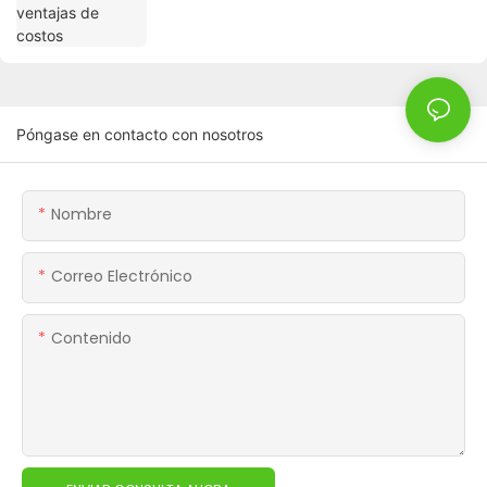
Póngase en contacto con nosotros
Nombre
Correo Electrónico
Contenido