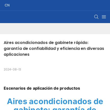
CN
Aires acondicionados de gabinete rápido: 
garantía de confiabilidad y eficiencia en diversas 
aplicaciones
2024-08-13
Escenarios de aplicación de productos
Aires acondicionados de
gabinete: garantía de