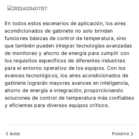
En todos estos escenarios de aplicación, los aires
acondicionados de gabinete no solo brindan
funciones básicas de control de temperatura, sino
que también pueden integrar tecnologías avanzadas
de monitoreo y ahorro de energía para cumplir con
los requisitos específicos de diferentes industrias
para el entorno operativo de los equipos. Con los
avances tecnológicos, los aires acondicionados de
gabinete lograrán mayores avances en inteligencia,
ahorro de energía e integración, proporcionando
soluciones de control de temperatura más confiables
y eficientes para diversos equipos críticos.
Aviar
Próximo