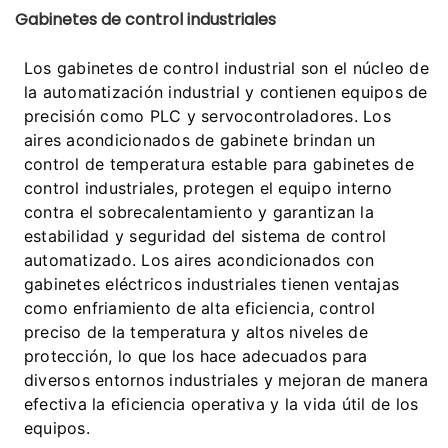
Gabinetes de control industriales
Los gabinetes de control industrial son el núcleo de
la automatización industrial y contienen equipos de
precisión como PLC y servocontroladores. Los
aires acondicionados de gabinete brindan un
control de temperatura estable para gabinetes de
control industriales, protegen el equipo interno
contra el sobrecalentamiento y garantizan la
estabilidad y seguridad del sistema de control
automatizado. Los aires acondicionados con
gabinetes eléctricos industriales tienen ventajas
como enfriamiento de alta eficiencia, control
preciso de la temperatura y altos niveles de
protección, lo que los hace adecuados para
diversos entornos industriales y mejoran de manera
efectiva la eficiencia operativa y la vida útil de los
equipos.