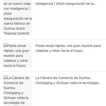
inteligencia | ¡Gran inauguración de la
nueva fábrica de Suzhou Quick Thermal
Control!
Fiesta anual rápida: una gran reunión para
celebrar y mirar hacia el futuro
La Cámara de Comercio de Suzhou
Chongqing y Sichuan visita la tecnología
de control térmico rápido: fortaleciendo los
vínculos y promoviendo la innovación