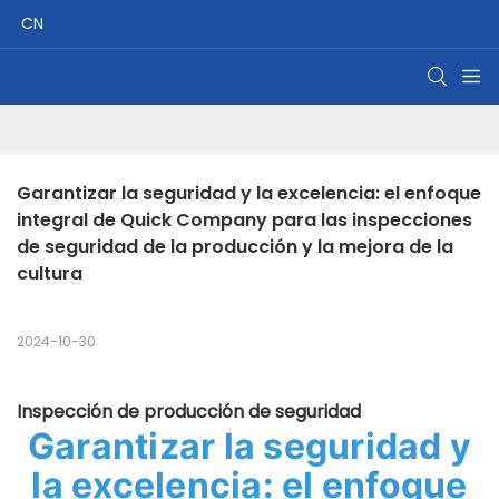
CN
Garantizar la seguridad y la excelencia: el enfoque 
integral de Quick Company para las inspecciones 
de seguridad de la producción y la mejora de la 
cultura
2024-10-30
Inspección de producción de seguridad
Garantizar la seguridad y
la excelencia: el enfoque