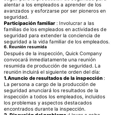
alentar a los empleados a aprender de los
avanzados y esforzarse por ser pioneros en
seguridad.
Participación familiar
:
Involucrar a las
familias de los empleados en actividades de
seguridad para extender la conciencia de
seguridad a la vida familiar de los empleados.
6. Reunión resumida
Después de la inspección, Quick Company
convocará inmediatamente una reunión
resumida de producción de seguridad. La
reunión incluirá el siguiente orden del día:
1.Anuncio de resultados de la inspección
:
La persona a cargo de la producción de
seguridad anunciará los resultados de la
inspección a todos los empleados, incluidos
los problemas y aspectos destacados
encontrados durante la inspección.