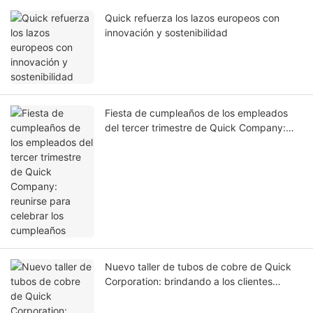
Quick refuerza los lazos europeos con
innovación y sostenibilidad
Fiesta de cumpleaños de los empleados
del tercer trimestre de Quick Company:
reunirse para celebrar los cumpleaños
Nuevo taller de tubos de cobre de Quick
Corporation: brindando a los clientes
mayores ventajas de costos