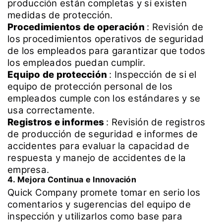
producción están completas y si existen
medidas de protección.
Procedimientos de operación
:
Revisión de
los procedimientos operativos de seguridad
de los empleados para garantizar que todos
los empleados puedan cumplir.
Equipo de protección
:
Inspección de si el
equipo de protección personal de los
empleados cumple con los estándares y se
usa correctamente.
Registros e informes
:
Revisión de registros
de producción de seguridad e informes de
accidentes para evaluar la capacidad de
respuesta y manejo de accidentes de la
empresa.
4. Mejora Continua e Innovación
Quick Company promete tomar en serio los
comentarios y sugerencias del equipo de
inspección y utilizarlos como base para