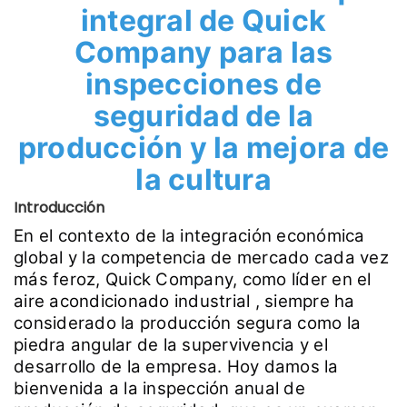
integral de Quick
Company para las
inspecciones de
seguridad de la
producción y la mejora de
la cultura
Introducción
En el contexto de la integración económica
global y la competencia de mercado cada vez
más feroz, Quick Company, como líder en el
aire acondicionado industrial
, siempre ha
considerado la producción segura como la
piedra angular de la supervivencia y el
desarrollo de la empresa. Hoy damos la
bienvenida a la inspección anual de