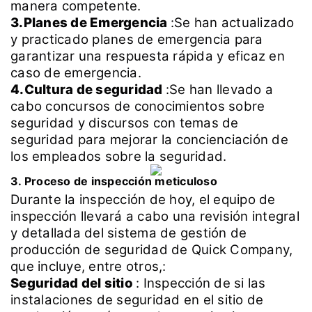
manera competente.
3.Planes de Emergencia
:Se han actualizado
y practicado planes de emergencia para
garantizar una respuesta rápida y eficaz en
caso de emergencia.
4.Cultura de seguridad
:Se han llevado a
cabo concursos de conocimientos sobre
seguridad y discursos con temas de
seguridad para mejorar la concienciación de
los empleados sobre la seguridad.
3. Proceso de inspección meticuloso
Durante la inspección de hoy, el equipo de
inspección llevará a cabo una revisión integral
y detallada del sistema de gestión de
producción de seguridad de Quick Company,
que incluye, entre otros,:
Seguridad del sitio
:
Inspección de si las
instalaciones de seguridad en el sitio de