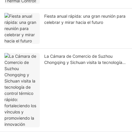
Fiesta anual rápida: una gran reunión para
celebrar y mirar hacia el futuro
La Cámara de Comercio de Suzhou
Chongqing y Sichuan visita la tecnología
de control térmico rápido: fortaleciendo los
vínculos y promoviendo la innovación