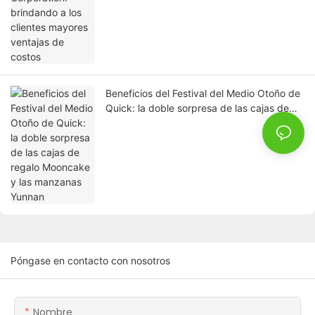
Beneficios del Festival del Medio Otoño de
Quick: la doble sorpresa de las cajas de
regalo Mooncake y las manzanas Yunnan
Póngase en contacto con nosotros
Nombre