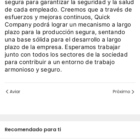
segura para garantizar la seguridad y la salud
de cada empleado. Creemos que a través de
esfuerzos y mejoras continuos, Quick
Company podrá lograr un mecanismo a largo
plazo para la producción segura, sentando
una base sólida para el desarrollo a largo
plazo de la empresa. Esperamos trabajar
junto con todos los sectores de la sociedad
para contribuir a un entorno de trabajo
armonioso y seguro.
Aviar
Próximo
Recomendado para ti