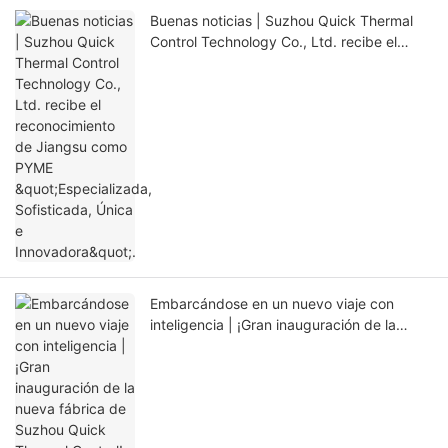
Buenas noticias | Suzhou Quick Thermal
Control Technology Co., Ltd. recibe el
reconocimiento de Jiangsu como PYME
"Especializada, Sofisticada, Única e
Innovadora".
Embarcándose en un nuevo viaje con
inteligencia | ¡Gran inauguración de la
nueva fábrica de Suzhou Quick Thermal
Control!