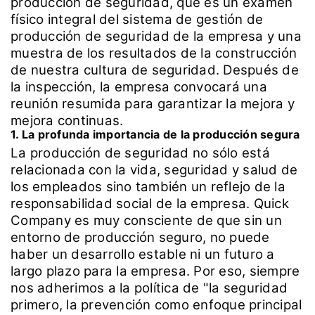
producción de seguridad, que es un examen
físico integral del sistema de gestión de
producción de seguridad de la empresa y una
muestra de los resultados de la construcción
de nuestra cultura de seguridad. Después de
la inspección, la empresa convocará una
reunión resumida para garantizar la mejora y
mejora continuas.
1. La profunda importancia de la producción segura
La producción de seguridad no sólo está
relacionada con la vida, seguridad y salud de
los empleados sino también un reflejo de la
responsabilidad social de la empresa. Quick
Company es muy consciente de que sin un
entorno de producción seguro, no puede
haber un desarrollo estable ni un futuro a
largo plazo para la empresa. Por eso, siempre
nos adherimos a la política de "la seguridad
primero, la prevención como enfoque principal