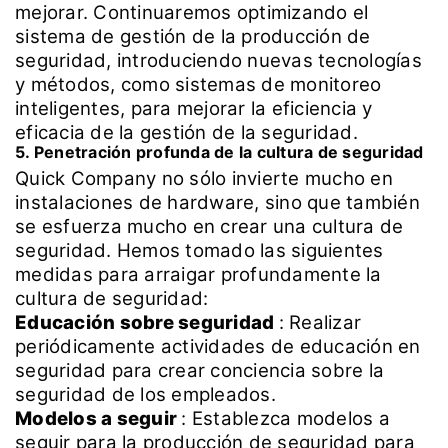
mejorar. Continuaremos optimizando el
sistema de gestión de la producción de
seguridad, introduciendo nuevas tecnologías
y métodos, como sistemas de monitoreo
inteligentes, para mejorar la eficiencia y
eficacia de la gestión de la seguridad.
5. Penetración profunda de la cultura de seguridad
Quick Company no sólo invierte mucho en
instalaciones de hardware, sino que también
se esfuerza mucho en crear una cultura de
seguridad. Hemos tomado las siguientes
medidas para arraigar profundamente la
cultura de seguridad:
Educación sobre seguridad
:
Realizar
periódicamente actividades de educación en
seguridad para crear conciencia sobre la
seguridad de los empleados.
Modelos a seguir
:
Establezca modelos a
seguir para la producción de seguridad para