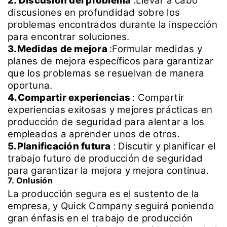
2. Discusión del problema
:Llevar a cabo
discusiones en profundidad sobre los
problemas encontrados durante la inspección
para encontrar soluciones.
3.Medidas de mejora
:Formular medidas y
planes de mejora específicos para garantizar
que los problemas se resuelvan de manera
oportuna.
4.Compartir experiencias
: Compartir
experiencias exitosas y mejores prácticas en
producción de seguridad para alentar a los
empleados a aprender unos de otros.
5.Planificación futura
:
Discutir y planificar el
trabajo futuro de producción de seguridad
para garantizar la mejora y mejora continua.
7. Onlusión
La producción segura es el sustento de la
empresa, y Quick Company seguirá poniendo
gran énfasis en el trabajo de producción