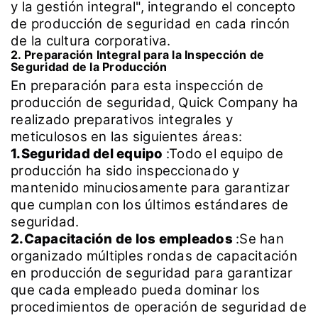
y la gestión integral", integrando el concepto
de producción de seguridad en cada rincón
de la cultura corporativa.
2. Preparación Integral para la Inspección de
Seguridad de la Producción
En preparación para esta inspección de
producción de seguridad, Quick Company ha
realizado preparativos integrales y
meticulosos en las siguientes áreas:
1.Seguridad del equipo
:Todo el equipo de
producción ha sido inspeccionado y
mantenido minuciosamente para garantizar
que cumplan con los últimos estándares de
seguridad.
2.Capacitación de los empleados
:Se han
organizado múltiples rondas de capacitación
en producción de seguridad para garantizar
que cada empleado pueda dominar los
procedimientos de operación de seguridad de