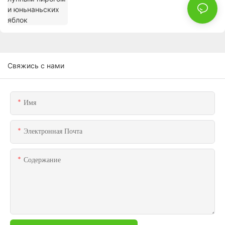
Свяжись с нами
Имя
Электронная Почта
Содержание