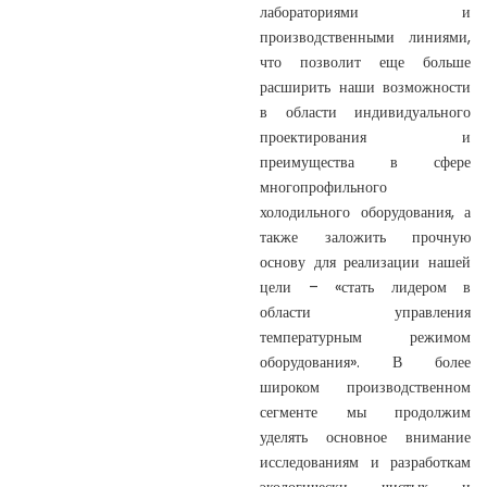
лабораториями и
производственными линиями,
что позволит еще больше
расширить наши возможности
в области индивидуального
проектирования и
преимущества в сфере
многопрофильного
холодильного оборудования, а
также заложить прочную
основу для реализации нашей
цели – «стать лидером в
области управления
температурным режимом
оборудования». В более
широком производственном
сегменте мы продолжим
уделять основное внимание
исследованиям и разработкам