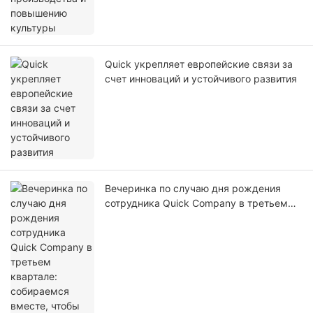
Quick укрепляет европейские связи за
счет инноваций и устойчивого развития
Вечеринка по случаю дня рождения
сотрудника Quick Company в третьем
квартале: собираемся вместе, чтобы
отпраздновать дни рождения