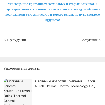
Мы искренне приглашаем всех новых и старых клиентов и
партнеров посетить и ознакомиться с новым заводом, обсудить
возможности сотрудничества и вместе встать на путь светлого
будущего!
Предыдущий
Следующий
Рекомендуется для вас
Отличные новости! Компания Suzhou
Quick Thermal Control Technology Co.,
Ltd. удостоена звания
«Специализированная, передовая,
уникальная и инновационная компания»