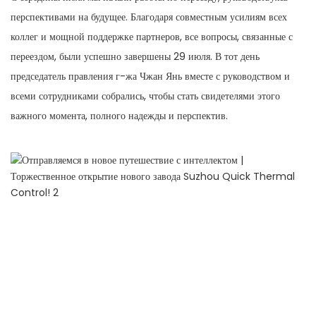
перспективами на будущее. Благодаря совместным усилиям всех
коллег и мощной поддержке партнеров, все вопросы, связанные с
переездом, были успешно завершены 29 июля. В тот день
председатель правления г-жа Чжан Янь вместе с руководством и
всеми сотрудниками собрались, чтобы стать свидетелями этого
важного момента, полного надежды и перспектив.