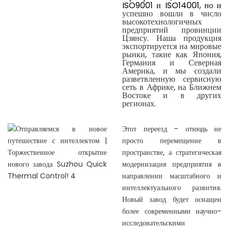
ISO9001 и ISO14001, но и
успешно вошли в число
высокотехнологичных
предприятий провинции
Цзянсу. Наша продукция
экспортируется на мировые
рынки, такие как Япония,
Германия и Северная
Америка, и мы создали
разветвленную сервисную
сеть в Африке, на Ближнем
Востоке и в других
регионах.
Этот переезд – отнюдь не
просто перемещение в
пространстве, а стратегическая
модернизация предприятия в
направлении масштабного и
интеллектуального развития.
Новый завод будет оснащен
более современными научно-
исследовательскими