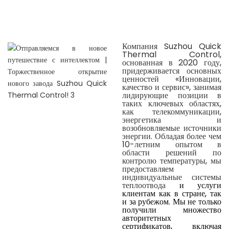
Компания Suzhou Quick
Thermal Control,
основанная в 2020 году,
придерживается основных
ценностей «Инновации,
качество и сервис», занимая
лидирующие позиции в
таких ключевых областях,
как телекоммуникации,
энергетика и
возобновляемые источники
энергии. Обладая более чем
10-летним опытом в
области решений по
контролю температуры, мы
предоставляем
индивидуальные системы
теплоотвода
и услуги
клиентам как в стране, так
и за рубежом. Мы не только
получили множество
авторитетных
сертификатов, включая