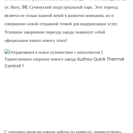
ул. Янпу, 98, Сучжоуский индустриальный парк. Этот переезд
является не только важной вехой в развитии компании, но и
совершенно новой отправной точкой для модернизации услуг.
Успешное завершение переезда завода знаменует собой
официальное начало нового этапа!
С середины июля мы начали работы по переезду, руководствуясь