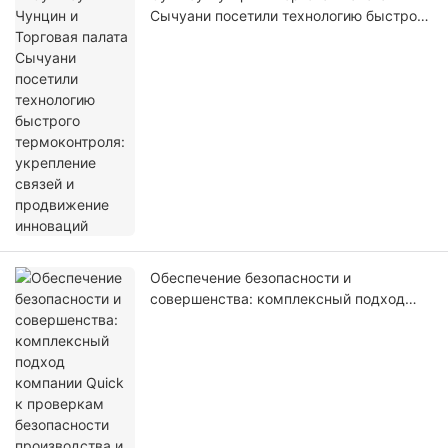
Сычуани посетили технологию быстрого
термоконтроля: укрепление связей и
продвижение инноваций
Обеспечение безопасности и
совершенства: комплексный подход
компании Quick к проверкам
безопасности производства и
повышению культуры