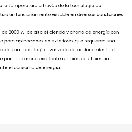
de la temperatura a través de la tecnología de
antiza un funcionamiento estable en diversas condiciones
de 2000 W, de alta eficiencia y ahorro de energía con
 para aplicaciones en exteriores que requieren una
ntegrado una tecnología avanzada de accionamiento de
 para lograr una excelente relación de eficiencia
ente el consumo de energía.