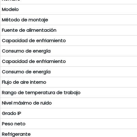
Modelo
Método de montaje
Fuente de alimentación
Capacidad de enfriamiento
Consumo de energía
Capacidad de enfriamiento
Consumo de energía
Flujo de aire interno
Rango de temperatura de trabajo
Nivel máximo de ruido
Grado IP
Peso neto
Refrigerante