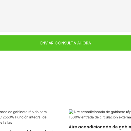
ENVIAR CONSULTA AHORA
Aire acondicionado de gabin