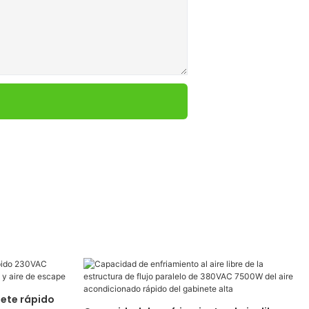
ete rápido