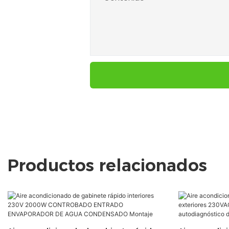
Productos relacionados