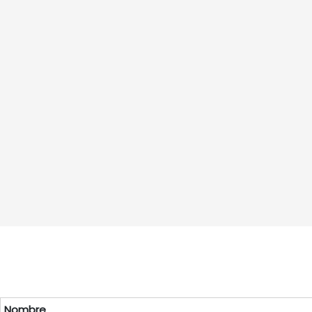
Nombre